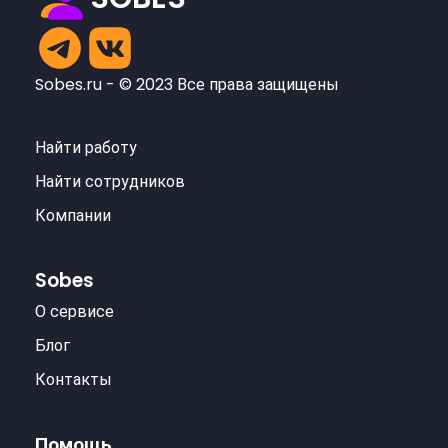
Sobes.ru - © 2023 Все права защищены
Найти работу
Найти сотрудников
Компании
Sobes
О сервисе
Блог
Контакты
Помощь