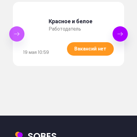
Красное и белое
Работодатель
Вакансий нет
19 мая 10:59
SOBES