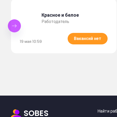
Красное и белое
Работодатель
Вакансий нет
19 мая 10:59
SOBES
Найти ра