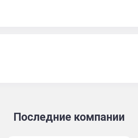
Последние компании