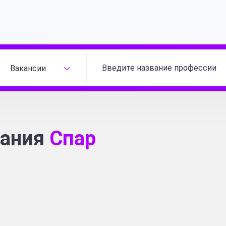
Вакансии
ания
Спар