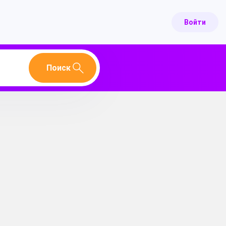
Войти
Поиск