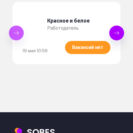
Красное и белое
Работодатель
Вакансий нет
19 мая 10:59
SOBES