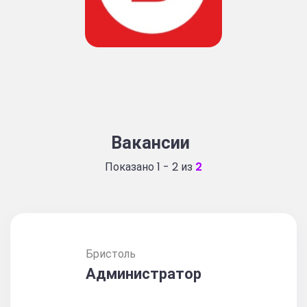
Вакансии
Показано 1 - 2 из
2
Бристоль
Администратор