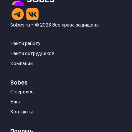
Sobes.ru - © 2023 Все права защищены
Найти работу
Найти сотрудников
Компании
Sobes
О сервисе
Блог
Контакты
Помощь