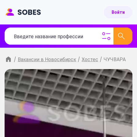
Войти
/
Вакансии в Новосибирск
/
Хостес
/
ЧУЧВАРА