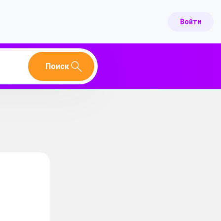
Войти
Поиск