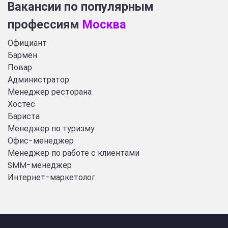
Вакансии по популярным
профессиям
Москва
Официант
Бармен
Повар
Администратор
Менеджер ресторана
Хостес
Бариста
Менеджер по туризму
Офис-менеджер
Менеджер по работе с клиентами
SMM-менеджер
Интернет-маркетолог