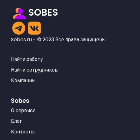
SOBES
Sobes.ru - © 2023 Все права защищены
Найти работу
Найти сотрудников
Компании
Sobes
О сервисе
Блог
Контакты